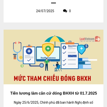
24/07/2025
0
Tiền lương làm căn cứ đóng BHXH từ 01.7.2025
Ngày 25/6/2025, Chính phủ đã ban hành Nghị định số