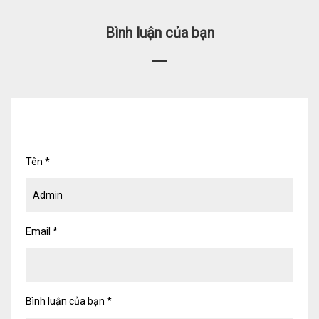
Bình luận của bạn
Tên
*
Email
*
Bình luận của bạn
*