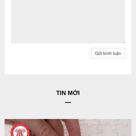
Gửi bình luận
TIN MỚI