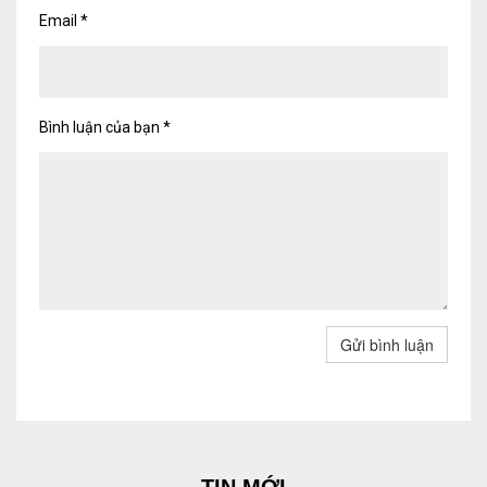
Email
*
Bình luận của bạn
*
Gửi bình luận
TIN MỚI