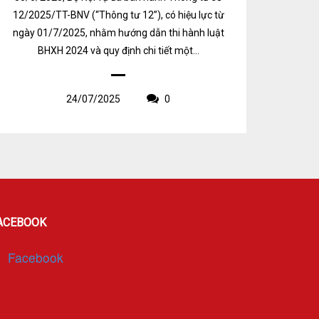
12/2025/TT-BNV (“Thông tư 12”), có hiệu lực từ
ngày 01/7/2025, nhằm hướng dẫn thi hành luật
BHXH 2024 và quy định chi tiết một...
24/07/2025
0
ACEBOOK
Facebook