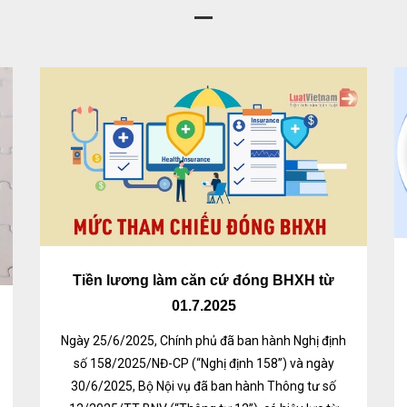
Tiền lương làm căn cứ đóng BHXH từ
01.7.2025
Ngày 25/6/2025, Chính phủ đã ban hành Nghị định
số 158/2025/NĐ-CP (“Nghị định 158”) và ngày
30/6/2025, Bộ Nội vụ đã ban hành Thông tư số