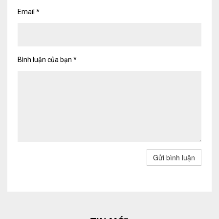
Email
*
Bình luận của bạn
*
Gửi bình luận