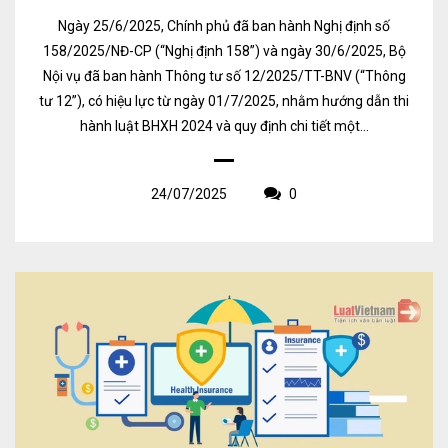
Ngày 25/6/2025, Chính phủ đã ban hành Nghị định số
158/2025/NĐ-CP (“Nghị định 158”) và ngày 30/6/2025, Bộ
Nội vụ đã ban hành Thông tư số 12/2025/TT-BNV (“Thông
tư 12”), có hiệu lực từ ngày 01/7/2025, nhằm hướng dẫn thi
hành luật BHXH 2024 và quy định chi tiết một...
24/07/2025
0