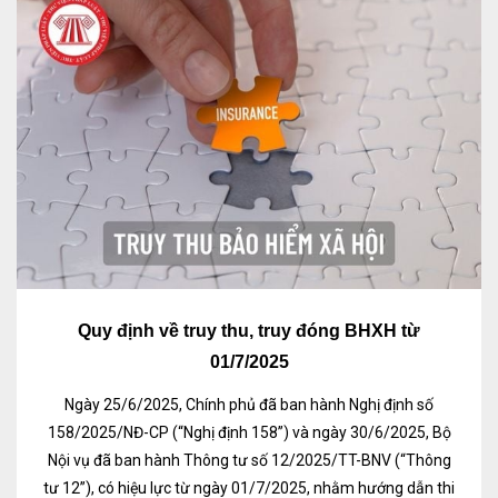
Quy định về truy thu, truy đóng BHXH từ
01/7/2025
Ngày 25/6/2025, Chính phủ đã ban hành Nghị định số
158/2025/NĐ-CP (“Nghị định 158”) và ngày 30/6/2025, Bộ
Nội vụ đã ban hành Thông tư số 12/2025/TT-BNV (“Thông
tư 12”), có hiệu lực từ ngày 01/7/2025, nhằm hướng dẫn thi