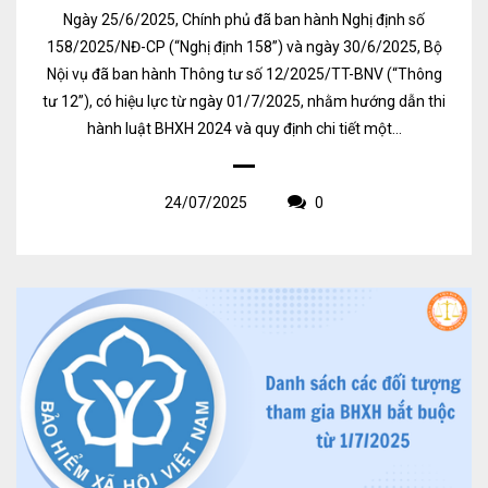
Ngày 25/6/2025, Chính phủ đã ban hành Nghị định số
158/2025/NĐ-CP (“Nghị định 158”) và ngày 30/6/2025, Bộ
Nội vụ đã ban hành Thông tư số 12/2025/TT-BNV (“Thông
tư 12”), có hiệu lực từ ngày 01/7/2025, nhằm hướng dẫn thi
hành luật BHXH 2024 và quy định chi tiết một...
24/07/2025
0