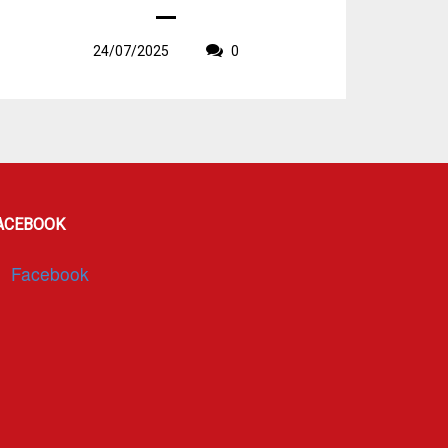
24/07/2025
0
ACEBOOK
Facebook