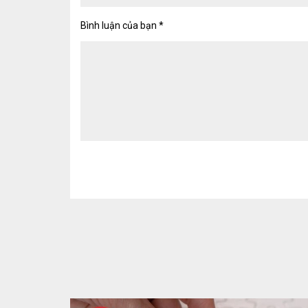
Bình luận của bạn
*