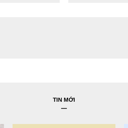
TIN MỚI