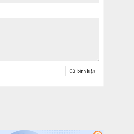
Gửi bình luận