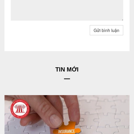
Gửi bình luận
TIN MỚI