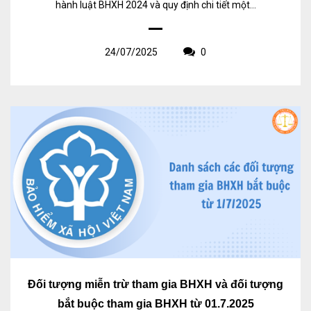
hành luật BHXH 2024 và quy định chi tiết một...
24/07/2025
0
Đối tượng miễn trừ tham gia BHXH và đối tượng
bắt buộc tham gia BHXH từ 01.7.2025