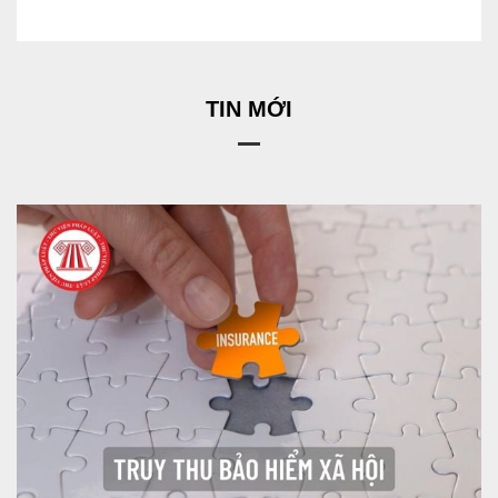
TIN MỚI