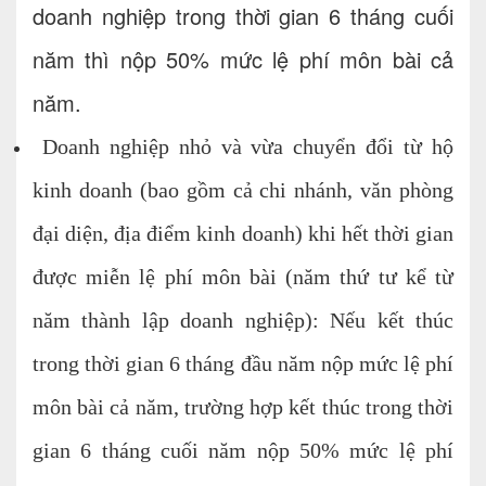
doanh nghiệp trong thời gian 6 tháng cuối
năm thì nộp 50% mức lệ phí môn bài cả
năm.
Doanh nghiệp nhỏ và vừa chuyển đổi từ hộ
kinh doanh (bao gồm cả chi nhánh, văn phòng
đại diện, địa điểm kinh doanh) khi hết thời gian
được miễn lệ phí môn bài (năm thứ tư kể từ
năm thành lập doanh nghiệp): Nếu kết thúc
trong thời gian 6 tháng đầu năm nộp mức lệ phí
môn bài cả năm, trường hợp kết thúc trong thời
gian 6 tháng cuối năm nộp 50% mức lệ phí