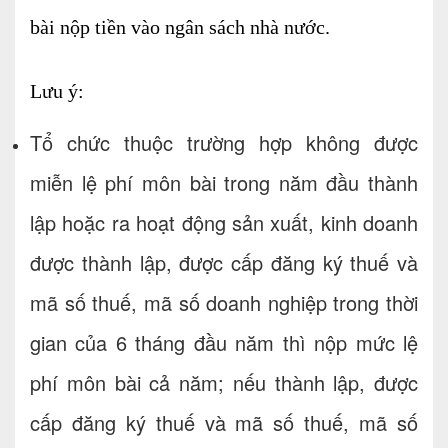
bài nộp tiền vào ngân sách nhà nước.
Lưu ý:
Tổ chức thuộc trường hợp không được
miễn lệ phí môn bài trong năm đầu thành
lập hoặc ra hoạt động sản xuất, kinh doanh
được thành lập, được cấp đăng ký thuế và
mã số thuế, mã số doanh nghiệp trong thời
gian của 6 tháng đầu năm thì nộp mức lệ
phí môn bài cả năm; nếu thành lập, được
cấp đăng ký thuế và mã số thuế, mã số