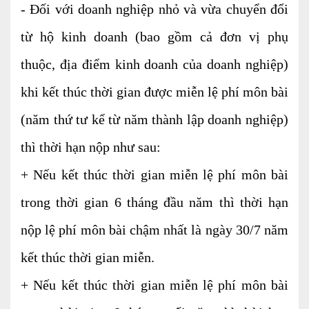
- Đối với doanh nghiệp nhỏ và vừa chuyển đổi
từ hộ kinh doanh (bao gồm cả đơn vị phụ
thuộc, địa điểm kinh doanh của doanh nghiệp)
khi kết thúc thời gian được miễn lệ phí môn bài
(năm thứ tư kể từ năm thành lập doanh nghiệp)
thì thời hạn nộp như sau:
+ Nếu kết thúc thời gian miễn lệ phí môn bài
trong thời gian 6 tháng đầu năm thì thời hạn
nộp lệ phí môn bài chậm nhất là ngày 30/7 năm
kết thúc thời gian miễn.
+ Nếu kết thúc thời gian miễn lệ phí môn bài