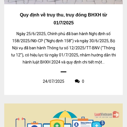
Quy định về truy thu, truy đóng BHXH từ
01/7/2025
Ngày 25/6/2025, Chính phủ đã ban hành Nghị định số
158/2025/NĐ-CP (“Nghị định 158”) và ngày 30/6/2025, Bộ
Nội vụ đã ban hành Thông tư số 12/2025/TT-BNV (“Thông
tư 12”), có hiệu lực từ ngày 01/7/2025, nhằm hướng dẫn thi
hành luật BHXH 2024 và quy định chi tiết một...
24/07/2025
0