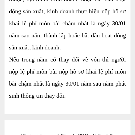
động sản xuất, kinh doanh thực hiện nộp hồ sơ
khai lệ phí môn bài chậm nhất là ngày 30/01
năm sau năm thành lập hoặc bắt đầu hoạt động
sản xuất, kinh doanh.
Nếu trong năm có thay đổi về vốn thì người
nộp lệ phí môn bài nộp hồ sơ khai lệ phí môn
bài chậm nhất là ngày 30/01 năm sau năm phát
sinh thông tin thay đổi.