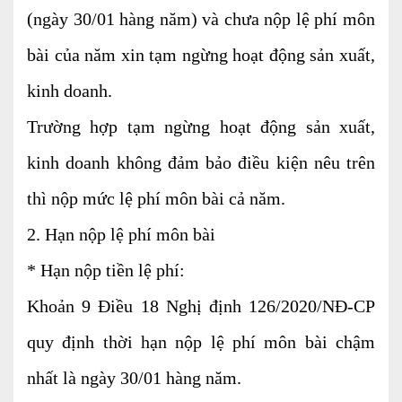
(ngày 30/01 hàng năm) và chưa nộp lệ phí môn
bài của năm xin tạm ngừng hoạt động sản xuất,
kinh doanh.
Trường hợp tạm ngừng hoạt động sản xuất,
kinh doanh không đảm bảo điều kiện nêu trên
thì nộp mức lệ phí môn bài cả năm.
2. Hạn nộp lệ phí môn bài
* Hạn nộp tiền lệ phí:
Khoản 9 Điều 18 Nghị định 126/2020/NĐ-CP
quy định thời hạn nộp lệ phí môn bài chậm
nhất là ngày 30/01 hàng năm.