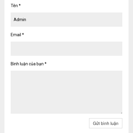
Tên
*
Email
*
Bình luận của bạn
*
Gửi bình luận