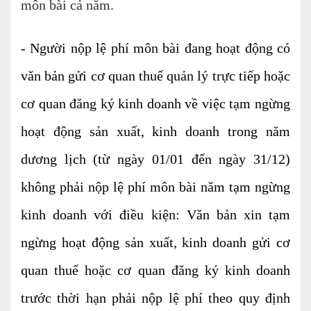
môn bài cả năm.
- Người nộp lệ phí môn bài đang hoạt động có
văn bản gửi cơ quan thuế quản lý trực tiếp hoặc
cơ quan đăng ký kinh doanh về việc tạm ngừng
hoạt động sản xuất, kinh doanh trong năm
dương lịch (từ ngày 01/01 đến ngày 31/12)
không phải nộp lệ phí môn bài năm tạm ngừng
kinh doanh với điều kiện: Văn bản xin tạm
ngừng hoạt động sản xuất, kinh doanh gửi cơ
quan thuế hoặc cơ quan đăng ký kinh doanh
trước thời hạn phải nộp lệ phí theo quy định