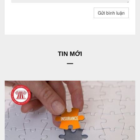
Gửi bình luận
TIN MỚI