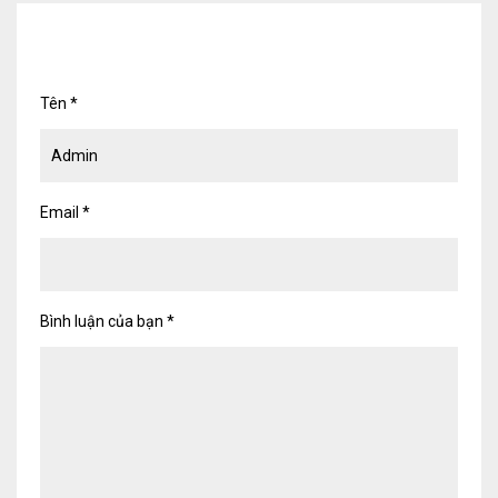
Tên
*
Email
*
Bình luận của bạn
*