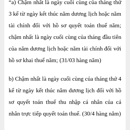
“a) Chậm nhất là ngày cuối cùng của tháng thứ
3 kể từ ngày kết thúc năm dương lịch hoặc năm
tài chính đối với hồ sơ quyết toán thuế năm;
chậm nhất là ngày cuối cùng của tháng đầu tiên
của năm dương lịch hoặc năm tài chính đối với
hồ sơ khai thuế năm; (31/03 hàng năm)
b) Chậm nhất là ngày cuối cùng của tháng thứ 4
kể từ ngày kết thúc năm dương lịch đối với hồ
sơ quyết toán thuế thu nhập cá nhân của cá
nhân trực tiếp quyết toán thuế. (30/4 hàng năm)