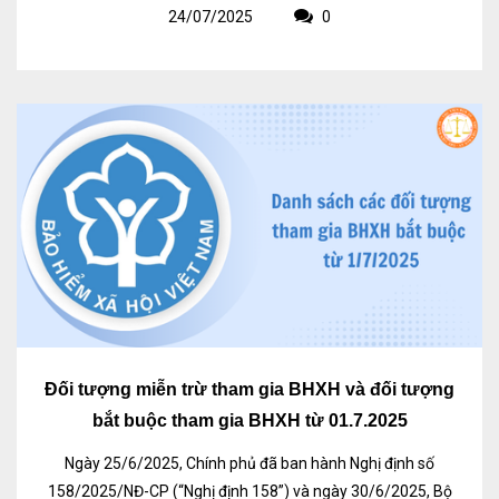
24/07/2025
0
Đối tượng miễn trừ tham gia BHXH và đối tượng
bắt buộc tham gia BHXH từ 01.7.2025
Ngày 25/6/2025, Chính phủ đã ban hành Nghị định số
158/2025/NĐ-CP (“Nghị định 158”) và ngày 30/6/2025, Bộ