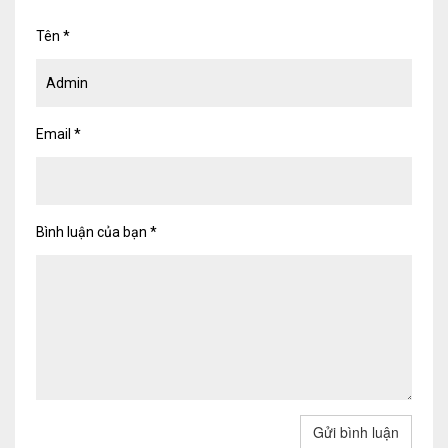
Tên
*
Email
*
Bình luận của bạn
*
Gửi bình luận