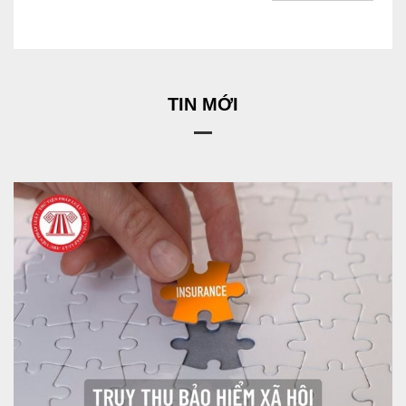
TIN MỚI