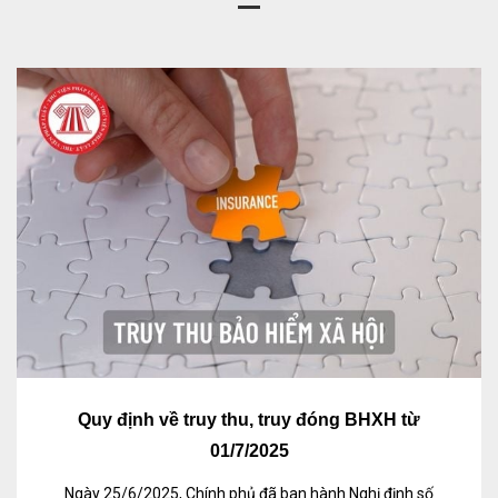
Quy định về truy thu, truy đóng BHXH từ
01/7/2025
Ngày 25/6/2025, Chính phủ đã ban hành Nghị định số