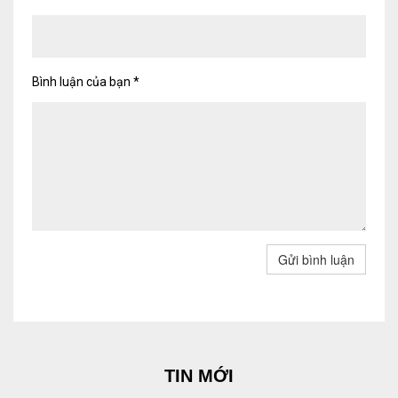
Bình luận của bạn
*
Gửi bình luận
TIN MỚI