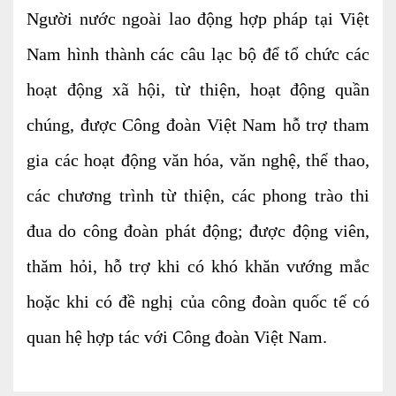
Người nước ngoài lao động hợp pháp tại Việt
Nam hình thành các câu lạc bộ để tổ chức các
hoạt động xã hội, từ thiện, hoạt động quần
chúng, được Công đoàn Việt Nam hỗ trợ tham
gia các hoạt động văn hóa, văn nghệ, thể thao,
các chương trình từ thiện, các phong trào thi
đua do công đoàn phát động; được động viên,
thăm hỏi, hỗ trợ khi có khó khăn vướng mắc
hoặc khi có đề nghị của công đoàn quốc tế có
quan hệ hợp tác với Công đoàn Việt Nam.