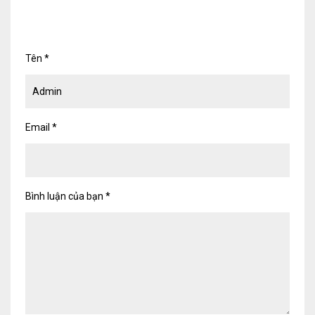
Tên
*
Email
*
Bình luận của bạn
*