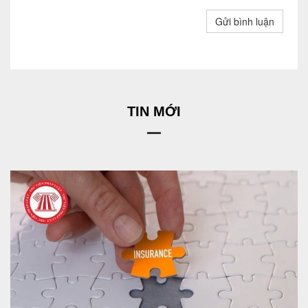
Gửi bình luận
TIN MỚI