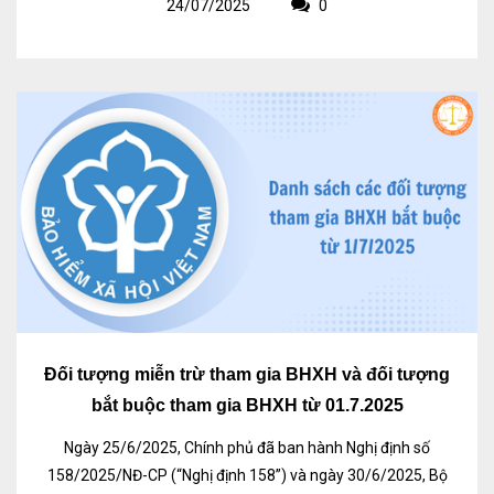
24/07/2025
0
Đối tượng miễn trừ tham gia BHXH và đối tượng
bắt buộc tham gia BHXH từ 01.7.2025
Ngày 25/6/2025, Chính phủ đã ban hành Nghị định số
158/2025/NĐ-CP (“Nghị định 158”) và ngày 30/6/2025, Bộ