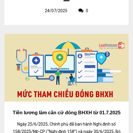
24/07/2025
0
Tiền lương làm căn cứ đóng BHXH từ 01.7.2025
Ngày 25/6/2025, Chính phủ đã ban hành Nghị định số
158/2025/NĐ-CP (“Nghị định 158”) và ngày 30/6/2025, Bộ