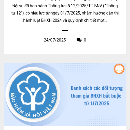
Nội vụ đã ban hành Thông tư số 12/2025/TT-BNV (“Thông
tư 12”), có hiệu lực từ ngày 01/7/2025, nhằm hướng dẫn thi
hành luật BHXH 2024 và quy định chi tiết một...
24/07/2025
0