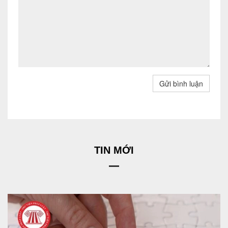
Gửi bình luận
TIN MỚI