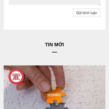
Gửi bình luận
TIN MỚI