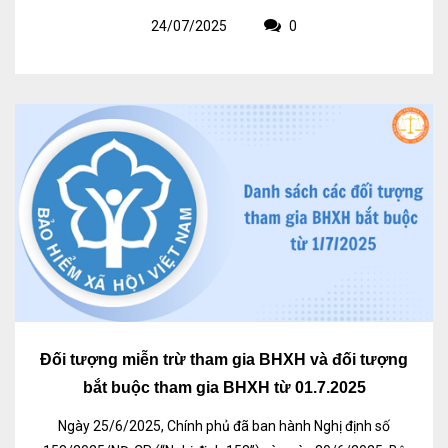
24/07/2025
0
Đối tượng miễn trừ tham gia BHXH và đối tượng
bắt buộc tham gia BHXH từ 01.7.2025
Ngày 25/6/2025, Chính phủ đã ban hành Nghị định số