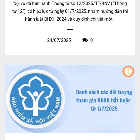
Nội vụ đã ban hành Thông tư số 12/2025/TT-BNV (“Thông
tư 12”), có hiệu lực từ ngày 01/7/2025, nhằm hướng dẫn thi
hành luật BHXH 2024 và quy định chi tiết một...
24/07/2025
0