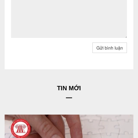
Gửi bình luận
TIN MỚI