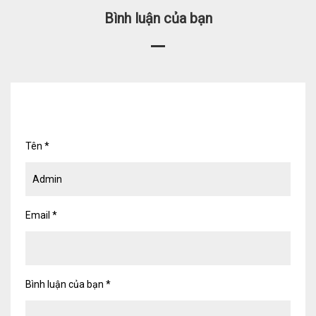
Bình luận của bạn
Tên
*
Email
*
Bình luận của bạn
*