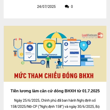
24/07/2025
0
Tiền lương làm căn cứ đóng BHXH từ 01.7.2025
Ngày 25/6/2025, Chính phủ đã ban hành Nghị định số
158/2025/NĐ-CP (“Nghị định 158”) và ngày 30/6/2025, Bộ