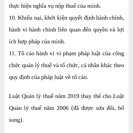
thực hiện nghĩa vụ nộp thuế của mình.
10. Khiếu nại, khởi kiện quyết định hành chính,
hành vi hành chính liên quan đến quyền và lợi
ích hợp pháp của mình.
11. Tố cáo hành vi vi phạm pháp luật của công
chức quản lý thuế và tổ chức, cá nhân khác theo
quy định của pháp luật về tố cáo.
Luật Quản lý thuế năm 2019 thay thế cho Luật
Quản lý thuế năm 2006 (đã được sửa đổi, bổ
sung).