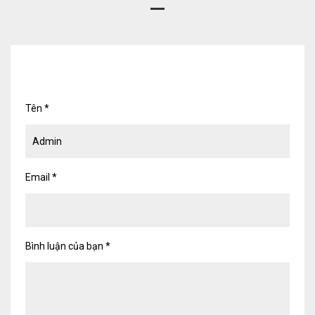
Tên
*
Email
*
Bình luận của bạn
*