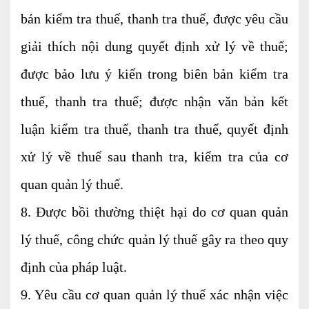
bản kiểm tra thuế, thanh tra thuế, được yêu cầu
giải thích nội dung quyết định xử lý về thuế;
được bảo lưu ý kiến trong biên bản kiểm tra
thuế, thanh tra thuế; được nhận văn bản kết
luận kiểm tra thuế, thanh tra thuế, quyết định
xử lý về thuế sau thanh tra, kiểm tra của cơ
quan quản lý thuế.
8. Được bồi thường thiệt hại do cơ quan quản
lý thuế, công chức quản lý thuế gây ra theo quy
định của pháp luật.
9. Yêu cầu cơ quan quản lý thuế xác nhận việc