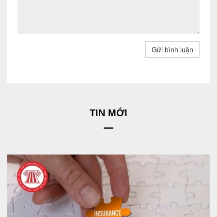
Gửi bình luận
TIN MỚI