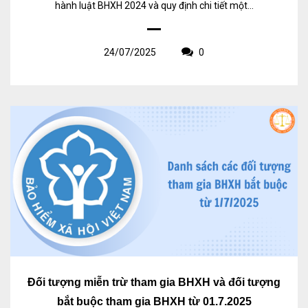
hành luật BHXH 2024 và quy định chi tiết một...
24/07/2025
0
Đối tượng miễn trừ tham gia BHXH và đối tượng
bắt buộc tham gia BHXH từ 01.7.2025