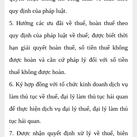
quy định của pháp luật.
5. Hưởng các ưu đãi về thuế, hoàn thuế theo
quy định của pháp luật về thuế; được biết thời
hạn giải quyết hoàn thuế, số tiền thuế không
được hoàn và căn cứ pháp lý đối với số tiền
thuế không được hoàn.
6. Ký hợp đồng với tổ chức kinh doanh dịch vụ
làm thủ tục về thuế, đại lý làm thủ tục hải quan
để thực hiện dịch vụ đại lý thuế, đại lý làm thủ
tục hải quan.
7. Được nhận quyết định xử lý về thuế, biên