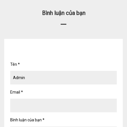
Bình luận của bạn
Tên
*
Email
*
Bình luận của bạn
*