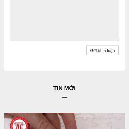
Gửi bình luận
TIN MỚI